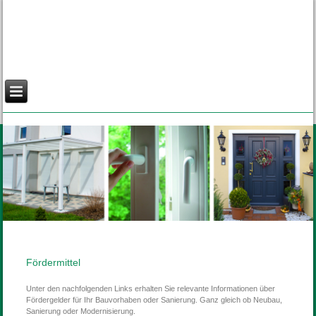
Fördermittel
Unter den nachfolgenden Links erhalten Sie relevante Informationen über
Fördergelder für Ihr Bauvorhaben oder Sanierung. Ganz gleich ob Neubau,
Sanierung oder Modernisierung.